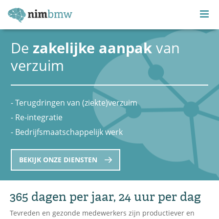
De
zakelijke aanpak
van
verzuim
- Terugdringen van (ziekte)verzuim
- Re-integratie
- Bedrijfsmaatschappelijk werk
BEKIJK ONZE DIENSTEN
365 dagen per jaar, 24 uur per dag
Tevreden en gezonde medewerkers zijn productiever en