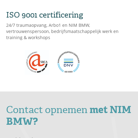
ISO 9001 certificering
24/7 traumaopvang, Arbo1 en NIM BMW,
vertrouwenspersoon, bedrijfsmaatschappelijk werk en
training & workshops
Contact opnemen
met NIM
BMW?