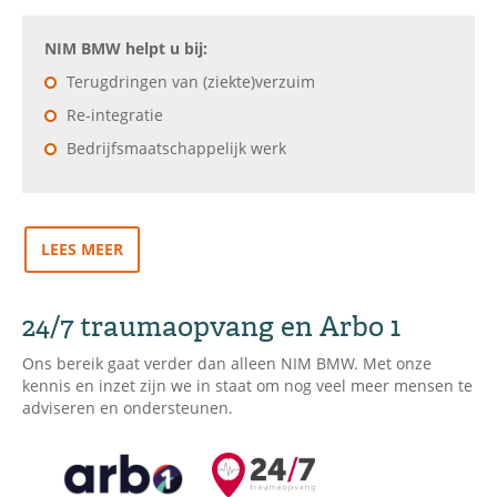
NIM BMW helpt u bij:
Terugdringen van (ziekte)verzuim
Re-integratie
Bedrijfsmaatschappelijk werk
LEES MEER
24/7 traumaopvang en Arbo 1
Ons bereik gaat verder dan alleen NIM BMW. Met onze
kennis en inzet zijn we in staat om nog veel meer mensen te
adviseren en ondersteunen.